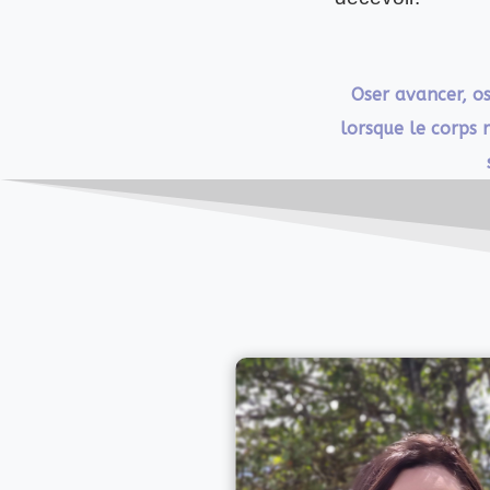
Oser avancer, os
lorsque le corps 