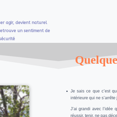
er agir, devient naturel
retrouve un sentiment de
sécurité
Quelque
Je sais ce que c’est qu
intérieure qui ne s’arrête
J’ai grandi avec l’idée q
réussir, tenir, ne pas déc