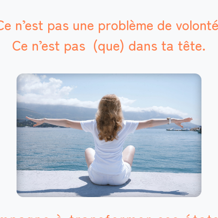
Ce n’est pas une problème de volonté
Ce n’est pas (que) dans ta tête.